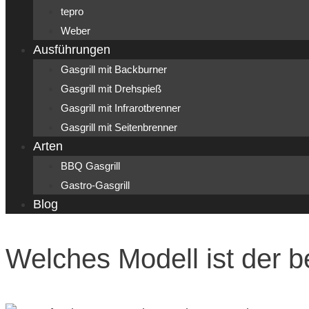
tepro
Weber
Ausführungen
Gasgrill mit Backburner
Gasgrill mit Drehspieß
Gasgrill mit Infrarotbrenner
Gasgrill mit Seitenbrenner
Arten
BBQ Gasgrill
Gastro-Gasgrill
Blog
Welches Modell ist der b