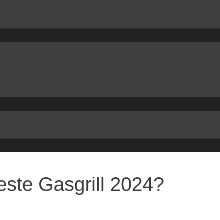
este Gasgrill 2024?