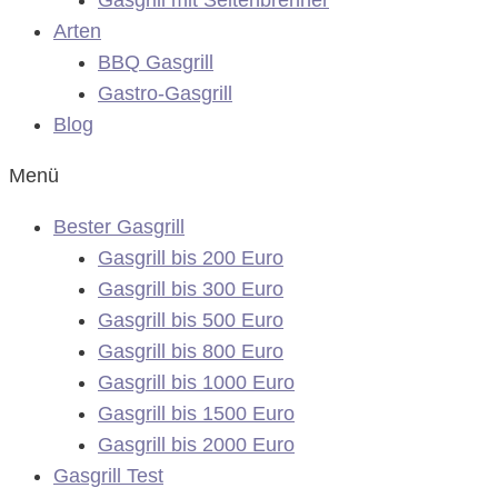
Arten
BBQ Gasgrill
Gastro-Gasgrill
Blog
Menü
Bester Gasgrill
Gasgrill bis 200 Euro
Gasgrill bis 300 Euro
Gasgrill bis 500 Euro
Gasgrill bis 800 Euro
Gasgrill bis 1000 Euro
Gasgrill bis 1500 Euro
Gasgrill bis 2000 Euro
Gasgrill Test