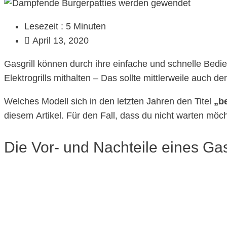
Lesezeit : 5 Minuten
April 13, 2020
Gasgrill können durch ihre einfache und schnelle Bed
Elektrogrills mithalten – Das sollte mittlerweile auch de
Welches Modell sich in den letzten Jahren den Titel
„be
diesem Artikel. Für den Fall, dass du nicht warten möch
Die Vor- und Nachteile eines Gas