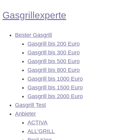
Zum
Gasgrillexperte
Inhalt
springen
Bester Gasgrill
Gasgrill bis 200 Euro
Gasgrill bis 300 Euro
Gasgrill bis 500 Euro
Gasgrill bis 800 Euro
Gasgrill bis 1000 Euro
Gasgrill bis 1500 Euro
Gasgrill bis 2000 Euro
Gasgrill Test
Anbieter
ACTIVA
ALL’GRILL
Broil King