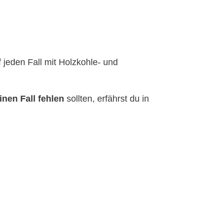
jeden Fall mit Holzkohle- und
inen Fall fehlen
sollten, erfährst du in