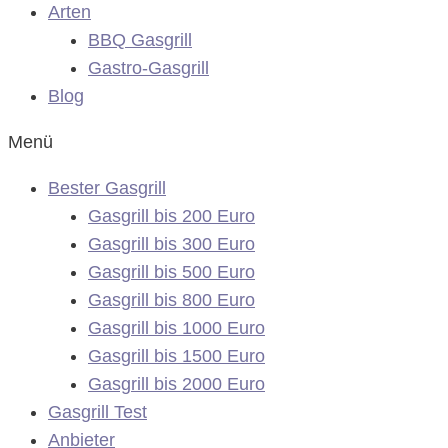
Arten
BBQ Gasgrill
Gastro-Gasgrill
Blog
Menü
Bester Gasgrill
Gasgrill bis 200 Euro
Gasgrill bis 300 Euro
Gasgrill bis 500 Euro
Gasgrill bis 800 Euro
Gasgrill bis 1000 Euro
Gasgrill bis 1500 Euro
Gasgrill bis 2000 Euro
Gasgrill Test
Anbieter