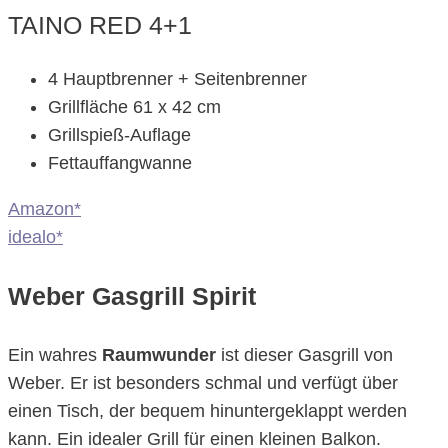
TAINO RED 4+1
4 Hauptbrenner + Seitenbrenner
Grillfläche 61 x 42 cm
Grillspieß-Auflage
Fettauffangwanne
Amazon*
idealo*
Weber Gasgrill Spirit
Ein wahres
Raumwunder
ist dieser Gasgrill von
Weber. Er ist besonders schmal und verfügt über
einen Tisch, der bequem hinuntergeklappt werden
kann. Ein idealer Grill für einen kleinen Balkon.