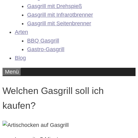
Gasgrill mit Drehspieß
Gasgrill mit Infrarotbrenner
Gasgrill mit Seitenbrenner
Arten
BBQ Gasgrill
Gastro-Gasgrill
Blog
Menü
Welchen Gasgrill soll ich
kaufen?