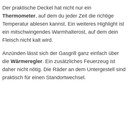
Der praktische Deckel hat nicht nur ein
Thermometer
, auf dem du jeder Zeit die richtige
Temperatur ablesen kannst. Ein weiteres Highlight ist
ein mitschwingendes Warmhalterost, auf dem dein
Fleisch nicht kalt wird.
Anzünden lässt sich der Gasgrill ganz einfach über
die
Wärmeregler
. Ein zusätzliches Feuerzeug ist
daher nicht nötig. Die Räder an dem Untergestell sind
praktisch für einen Standortwechsel.