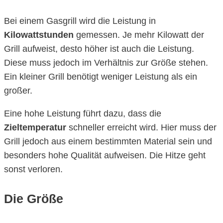
Bei einem Gasgrill wird die Leistung in
Kilowattstunden
gemessen. Je mehr Kilowatt der
Grill aufweist, desto höher ist auch die Leistung.
Diese muss jedoch im Verhältnis zur Größe stehen.
Ein kleiner Grill benötigt weniger Leistung als ein
großer.
Eine hohe Leistung führt dazu, dass die
Zieltemperatur
schneller erreicht wird. Hier muss der
Grill jedoch aus einem bestimmten Material sein und
besonders hohe Qualität aufweisen. Die Hitze geht
sonst verloren.
Die Größe