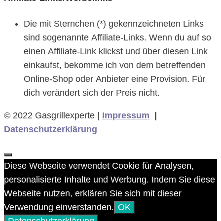
Die mit Sternchen (*) gekennzeichneten Links
sind sogenannte Affiliate-Links. Wenn du auf so
einen Affiliate-Link klickst und über diesen Link
einkaufst, bekomme ich von dem betreffenden
Online-Shop oder Anbieter eine Provision. Für
dich verändert sich der Preis nicht.
© 2022 Gasgrillexperte |
Impressum
|
Datenschutzerklärung
Schließen
Diese Webseite verwendet Cookie für Analysen,
personalisierte Inhalte und Werbung. Indem Sie diese
Webseite nutzen, erklären Sie sich mit dieser
Verwendung einverstanden.
OK
Datenschutzerklärung