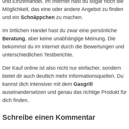
und Einzelhandel. Im Internet hast du sogar noch die
Möglichkeit, das eine oder andere Angebot zu finden
und ein
Schnäppchen
zu machen.
Im örtlichen Handel hast du zwar eine persönliche
Beratung
, aber keine unabhängige Meinung. Die
bekommst du im Internet durch die Bewertungen und
unterschiedlichen Testberichte.
Der Kauf online ist also nicht nur einfacher, sondern
bietet dir auch deutlich mehr Informationsquellen. Du
kannst dich intensiver mit dem
Gasgrill
auseinandersetzen und genau das richtige Produkt für
dich finden.
Schreibe einen Kommentar