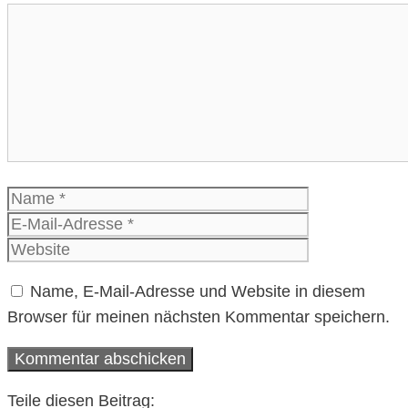
Kommentar
Name
E-
Mail-
Website
Adresse
Name, E-Mail-Adresse und Website in diesem
Browser für meinen nächsten Kommentar speichern.
Teile diesen Beitrag: