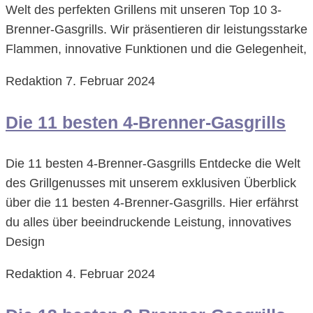
Welt des perfekten Grillens mit unseren Top 10 3-
Brenner-Gasgrills. Wir präsentieren dir leistungsstarke
Flammen, innovative Funktionen und die Gelegenheit,
Redaktion
7. Februar 2024
Die 11 besten 4-Brenner-Gasgrills
Die 11 besten 4-Brenner-Gasgrills Entdecke die Welt
des Grillgenusses mit unserem exklusiven Überblick
über die 11 besten 4-Brenner-Gasgrills. Hier erfährst
du alles über beeindruckende Leistung, innovatives
Design
Redaktion
4. Februar 2024