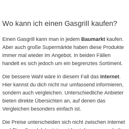
Wo kann ich einen Gasgrill kaufen?
Einen Gasgrill kann man in jedem
Baumarkt
kaufen.
Aber auch große Supermärkte haben diese Produkte
immer mal wieder im Angebot. In beiden Fällen
handelt es sich jedoch um ein begrenztes Sortiment.
Die bessere Wahl wäre in diesem Fall das
Internet
.
Hier kannst du dich nicht nur umfassend informieren,
sondern auch vergleichen. Unterschiedliche Anbieter
bieten direkte Übersichten an, auf denen das
Vergleichen besonders einfach ist.
Die Preise unterscheiden sich nicht zwischen Internet