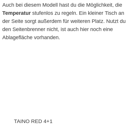
Auch bei diesem Modell hast du die Möglichkeit, die
Temperatur
stufenlos zu regeln. Ein kleiner Tisch an
der Seite sorgt außerdem für weiteren Platz. Nutzt du
den Seitenbrenner nicht, ist auch hier noch eine
Ablagefläche vorhanden.
TAINO RED 4+1