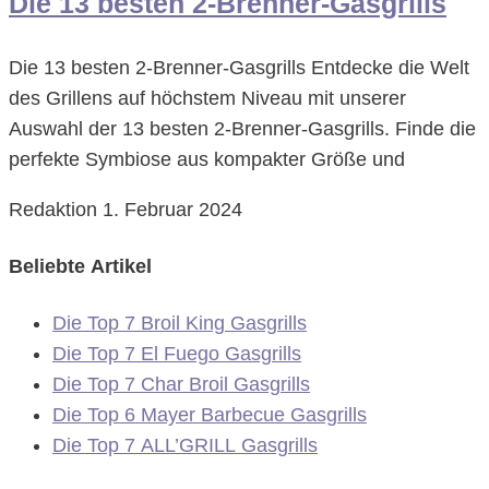
Die 13 besten 2-Brenner-Gasgrills
Die 13 besten 2-Brenner-Gasgrills Entdecke die Welt
des Grillens auf höchstem Niveau mit unserer
Auswahl der 13 besten 2-Brenner-Gasgrills. Finde die
perfekte Symbiose aus kompakter Größe und
Redaktion
1. Februar 2024
Beliebte Artikel
Die Top 7 Broil King Gasgrills
Die Top 7 El Fuego Gasgrills
Die Top 7 Char Broil Gasgrills
Die Top 6 Mayer Barbecue Gasgrills
Die Top 7 ALL’GRILL Gasgrills