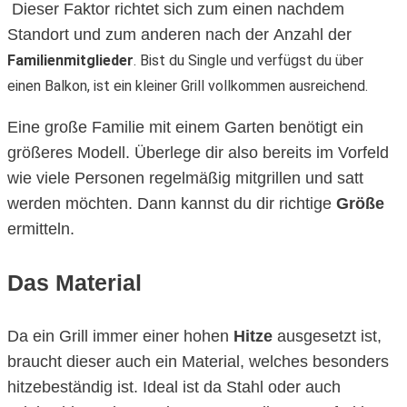
Dieser Faktor richtet sich zum einen nachdem
Standort und zum anderen nach der Anzahl der
Familienmitglieder
. Bist du Single und verfügst du über
einen Balkon, ist ein kleiner Grill vollkommen ausreichend.
Eine große Familie mit einem Garten benötigt ein
größeres Modell. Überlege dir also bereits im Vorfeld
wie viele Personen regelmäßig mitgrillen und satt
werden möchten. Dann kannst du dir richtige
Größe
ermitteln.
Das Material
Da ein Grill immer einer hohen
Hitze
ausgesetzt ist,
braucht dieser auch ein Material, welches besonders
hitzebeständig ist. Ideal ist da Stahl oder auch