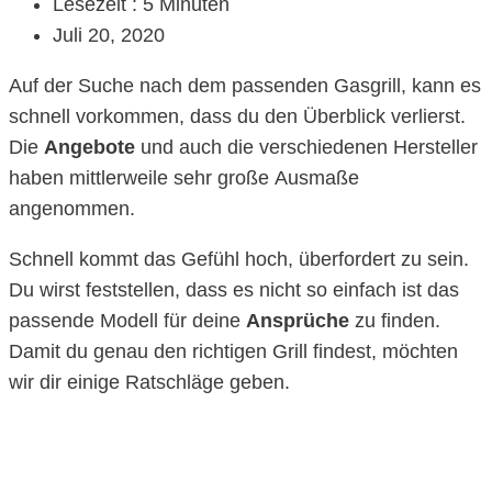
Lesezeit : 5 Minuten
Juli 20, 2020
Auf der Suche nach dem passenden Gasgrill, kann es
schnell vorkommen, dass du den Überblick verlierst.
Die
Angebote
und auch die verschiedenen Hersteller
haben mittlerweile sehr große Ausmaße
angenommen.
Schnell kommt das Gefühl hoch, überfordert zu sein.
Du wirst feststellen, dass es nicht so einfach ist das
passende Modell für deine
Ansprüche
zu finden.
Damit du genau den richtigen Grill findest, möchten
wir dir einige Ratschläge geben.