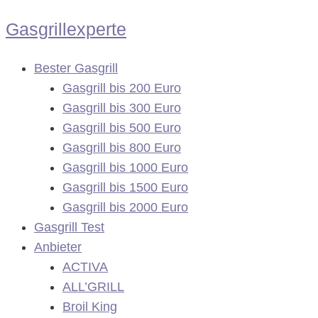
Zum
Gasgrillexperte
Inhalt
springen
Bester Gasgrill
Gasgrill bis 200 Euro
Gasgrill bis 300 Euro
Gasgrill bis 500 Euro
Gasgrill bis 800 Euro
Gasgrill bis 1000 Euro
Gasgrill bis 1500 Euro
Gasgrill bis 2000 Euro
Gasgrill Test
Anbieter
ACTIVA
ALL’GRILL
Broil King