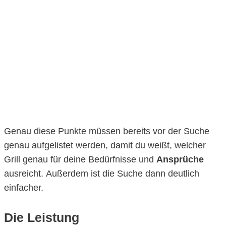
Genau diese Punkte müssen bereits vor der Suche
genau aufgelistet werden, damit du weißt, welcher
Grill genau für deine Bedürfnisse und
Ansprüche
ausreicht. Außerdem ist die Suche dann deutlich
einfacher.
Die Leistung