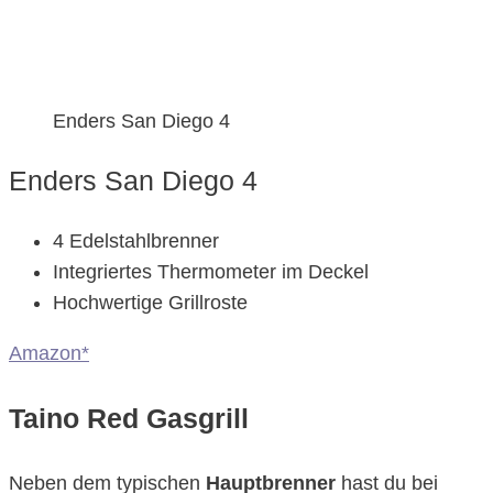
Enders San Diego 4
Enders San Diego 4
4 Edelstahlbrenner
Integriertes Thermometer im Deckel
Hochwertige Grillroste
Amazon*
Taino Red Gasgrill
Neben dem typischen
Hauptbrenner
hast du bei