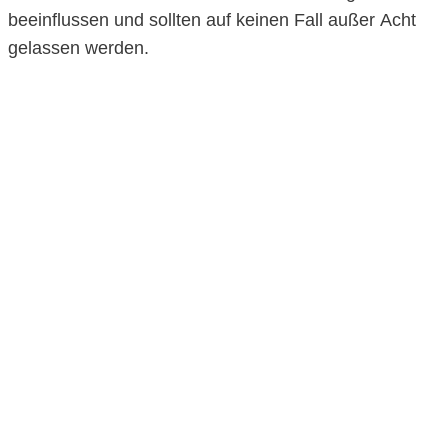
beeinflussen und sollten auf keinen Fall außer Acht
gelassen werden.