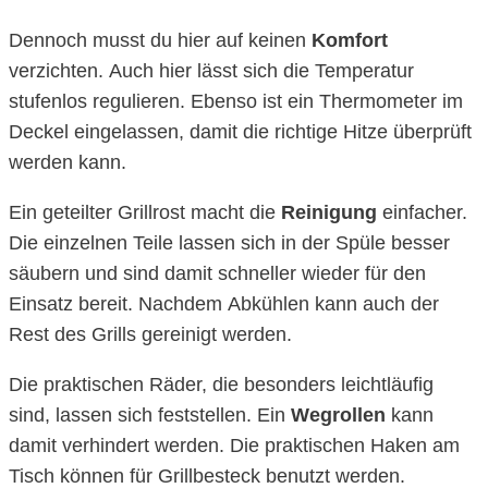
Dennoch musst du hier auf keinen
Komfort
verzichten. Auch hier lässt sich die Temperatur
stufenlos regulieren. Ebenso ist ein Thermometer im
Deckel eingelassen, damit die richtige Hitze überprüft
werden kann.
Ein geteilter Grillrost macht die
Reinigung
einfacher.
Die einzelnen Teile lassen sich in der Spüle besser
säubern und sind damit schneller wieder für den
Einsatz bereit. Nachdem Abkühlen kann auch der
Rest des Grills gereinigt werden.
Die praktischen Räder, die besonders leichtläufig
sind, lassen sich feststellen. Ein
Wegrollen
kann
damit verhindert werden. Die praktischen Haken am
Tisch können für Grillbesteck benutzt werden.