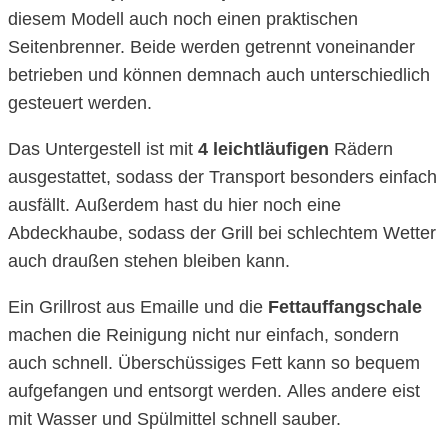
diesem Modell auch noch einen praktischen
Seitenbrenner. Beide werden getrennt voneinander
betrieben und können demnach auch unterschiedlich
gesteuert werden.
Das Untergestell ist mit
4 leichtläufigen
Rädern
ausgestattet, sodass der Transport besonders einfach
ausfällt. Außerdem hast du hier noch eine
Abdeckhaube, sodass der Grill bei schlechtem Wetter
auch draußen stehen bleiben kann.
Ein Grillrost aus Emaille und die
Fettauffangschale
machen die Reinigung nicht nur einfach, sondern
auch schnell. Überschüssiges Fett kann so bequem
aufgefangen und entsorgt werden. Alles andere eist
mit Wasser und Spülmittel schnell sauber.