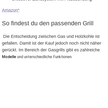
Amazon*
So findest du den passenden Grill
Die Entscheidung zwischen Gas und Holzkohle ist
gefallen. Damit ist der Kauf jedoch noch nicht näher
gerückt. Im Bereich der Gasgrills gibt es zahlreiche
Modelle
und unterschiedliche Funktionen.