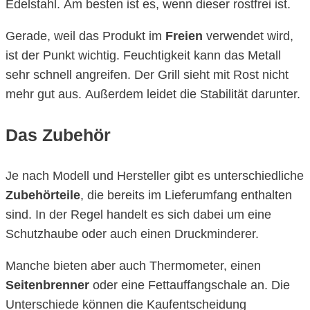
Edelstahl. Am besten ist es, wenn dieser rostfrei ist.
Gerade, weil das Produkt im
Freien
verwendet wird,
ist der Punkt wichtig. Feuchtigkeit kann das Metall
sehr schnell angreifen. Der Grill sieht mit Rost nicht
mehr gut aus. Außerdem leidet die Stabilität darunter.
Das Zubehör
Je nach Modell und Hersteller gibt es unterschiedliche
Zubehörteile
, die bereits im Lieferumfang enthalten
sind. In der Regel handelt es sich dabei um eine
Schutzhaube oder auch einen Druckminderer.
Manche bieten aber auch Thermometer, einen
Seitenbrenner
oder eine Fettauffangschale an. Die
Unterschiede können die Kaufentscheidung