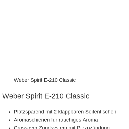
Weber Spirit E-210 Classic
Weber Spirit E-210 Classic
Platzsparend mit 2 klappbaren Seitentischen
Aromaschienen für rauchiges Aroma
Crossover Zündsystem mit Piezozündung