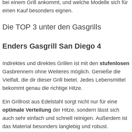
bei einem Grill ankommt, und welche Modelle sich für
einen Kauf besonders eignen.
Die TOP 3 unter den Gasgrills
Enders Gasgrill San Diego 4
Indirektes und direktes Grillen ist mit den
stufenlosen
Gasbrennern ohne Weiteres möglich. Genieße die
Vielfalt, die dir dieser Grill bietet. Jedes Lebensmittel
bekommt genau die richtige Hitze.
Ein Grillrost aus Edelstahl sorgt nicht nur für eine
optimale
Verteilung
der Hitze, sondern lässt sich
auch sehr einfach und schnell reinigen. Außerdem ist
das Material besonders langlebig und robust.