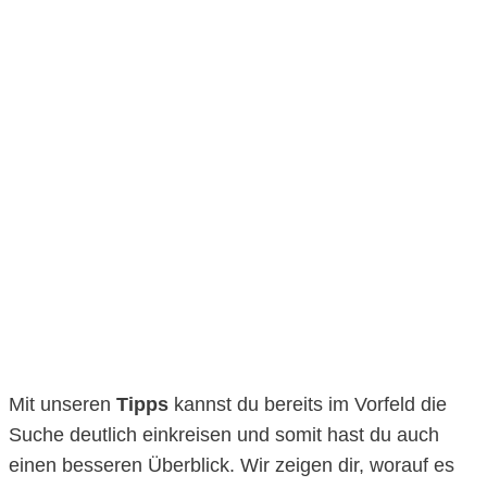
Mit unseren
Tipps
kannst du bereits im Vorfeld die
Suche deutlich einkreisen und somit hast du auch
einen besseren Überblick. Wir zeigen dir, worauf es